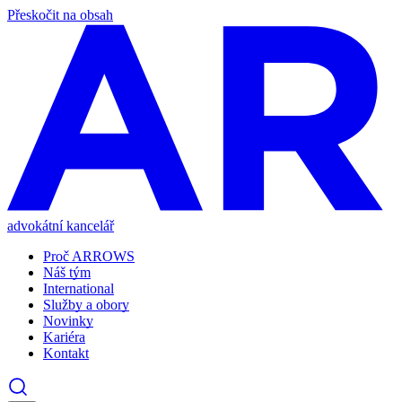
Přeskočit na obsah
advokátní kancelář
Proč ARROWS
Náš tým
International
Služby a obory
Novinky
Kariéra
Kontakt