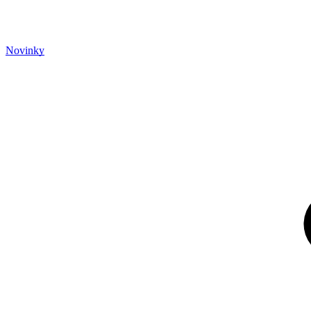
Novinky