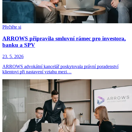
Přečtěte si
ARROWS připravila smluvní rámec pro investora,
banku a SPV
23. 5. 2026
ARROWS advokátní kancelář poskytovala právní poradenství
klientovi při nastavení vztahu mezi…