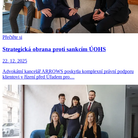
Přečtěte si
Strategická obrana proti sankcím ÚOHS
22. 12. 2025
Advokátní kancelář ARROWS poskytla komplexní právní podporu
klientovi v řízení před Úřadem pro…