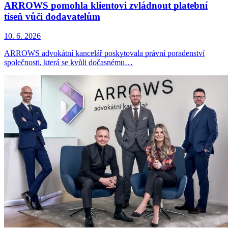
ARROWS pomohla klientovi zvládnout platební
tíseň vůči dodavatelům
10. 6. 2026
ARROWS advokátní kancelář poskytovala právní poradenství
společnosti, která se kvůli dočasnému…