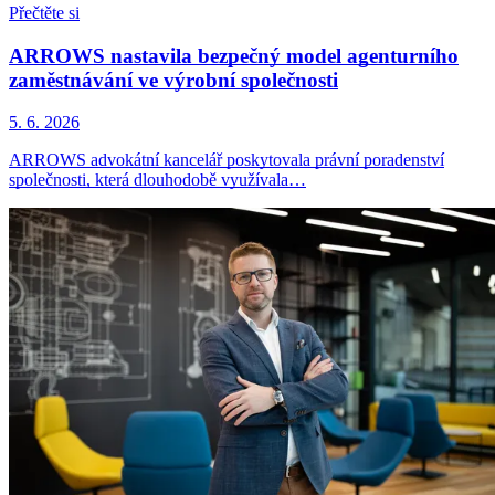
Přečtěte si
ARROWS nastavila bezpečný model agenturního
zaměstnávání ve výrobní společnosti
5. 6. 2026
ARROWS advokátní kancelář poskytovala právní poradenství
společnosti, která dlouhodobě využívala…