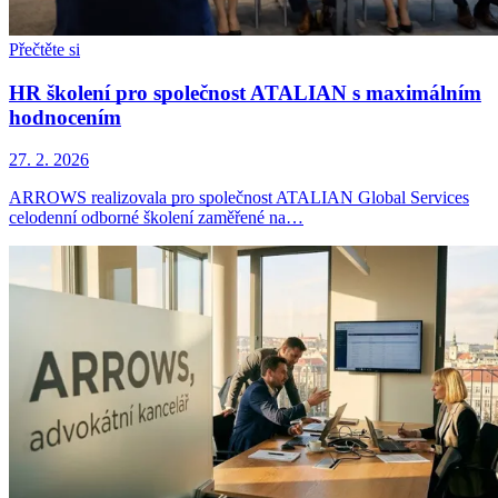
Přečtěte si
HR školení pro společnost ATALIAN s maximálním
hodnocením
27. 2. 2026
ARROWS realizovala pro společnost ATALIAN Global Services
celodenní odborné školení zaměřené na…