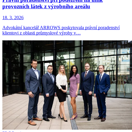
provozních látek z výrobního areálu
18. 3. 2026
Advokátní kancelář ARROWS poskytovala právní poradenství
klientovi z oblasti průmyslové výroby v…