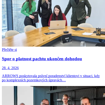
Přečtěte si
Spor o platnost pachtu ukončen dohodou
28. 4. 2026
ARROWS poskytovala právní poradenství klientovi v situaci, kdy
po komplexních pozemkových úpravách…