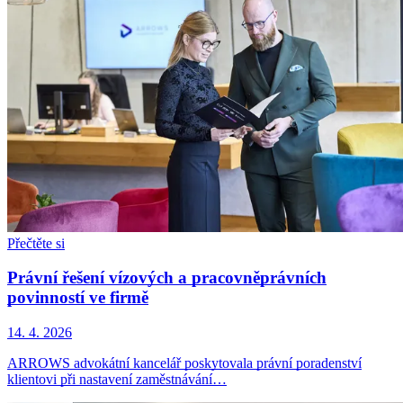
Přečtěte si
Právní řešení vízových a pracovněprávních
povinností ve firmě
14. 4. 2026
ARROWS advokátní kancelář poskytovala právní poradenství
klientovi při nastavení zaměstnávání…