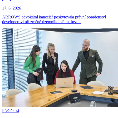
17. 6. 2026
ARROWS advokátní kancelář poskytovala právní poradenství
developerovi při změně územního plánu, bez…
Přečtěte si