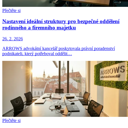
Přečtěte si
Nastavení ideální struktury pro bezpečné oddělení
rodinného a firemního majetku
26. 2. 2026
ARROWS advokátní kancelář poskytovala právní poradenství
podnikateli, který potřeboval oddělit…
Přečtěte si