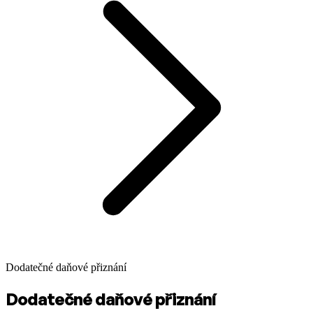
Dodatečné daňové přiznání
Dodatečné daňové přiznání