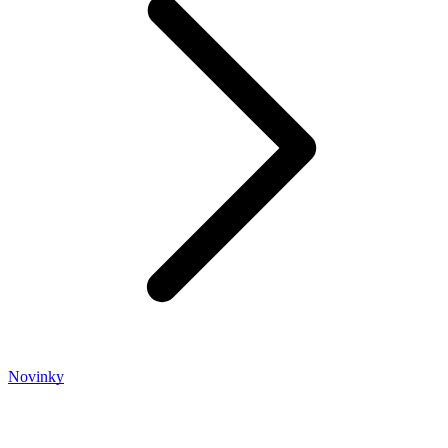
Novinky