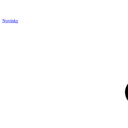
Novinky