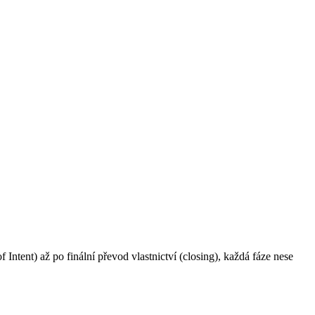
 Intent) až po finální převod vlastnictví (closing), každá fáze nese