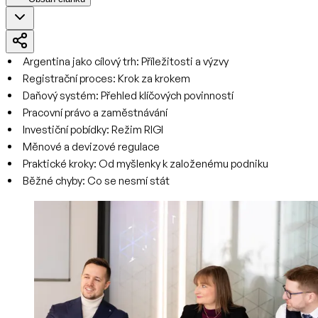
Argentina jako cílový trh: Příležitosti a výzvy
Registrační proces: Krok za krokem
Daňový systém: Přehled klíčových povinností
Pracovní právo a zaměstnávání
Investiční pobídky: Režim RIGI
Měnové a devizové regulace
Praktické kroky: Od myšlenky k založenému podniku
Běžné chyby: Co se nesmí stát