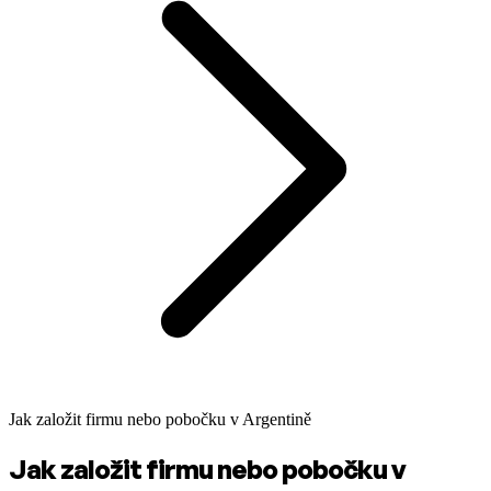
Jak založit firmu nebo pobočku v Argentině
Jak založit firmu nebo pobočku v