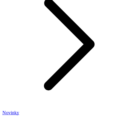
Novinky