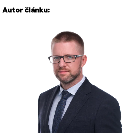
Autor článku: