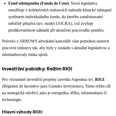
Fond odstupného (Fondo de Cese)
: Nová legislativa
umožňuje v kolektivních smlouvách nahradit klasické odstupné
systémem individuálního fondu, do kterého zaměstnavatel
měsíčně přispívá (tzv. model UOCRA), což zvyšuje
predikovatelnost nákladů při ukončení pracovního poměru.
Právníci z ARROWS advokátní kanceláře vám pomohou nastavit
pracovní smlouvy tak, aby byly v souladu s aktuální legislativou a
minimalizovaly rizika sporů.
Investiční pobídky: Režim RIGI
Pro významné investiční projekty zavedla Argentina tzv.
RIGI
(Régimen de Incentivo para Grandes Inversiones). Tento režim cílí
na strategická odvětví, jako je energetika, těžba, infrastruktura či
technologie.
Hlavní výhody RIGI: