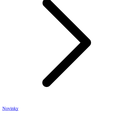
Novinky