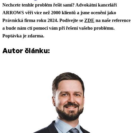
Nechcete tenhle problém řešit sami? Advokátní kanceláři
ARROWS věří více než 2000 klientů a jsme oceněni jako
Právnická firma roku 2024. Podívejte se
ZDE
na naše reference
a bude nám ctí pomoci vám při řešení vašeho problému.
Poptávka je zdarma.
Autor článku: