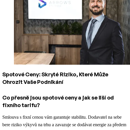
Spotové Ceny: Skryté Riziko, Které Může
Ohrozit Vaše Podnikání
Co přesně jsou spotové ceny a jak se liší od
fixního tarifu?
Smlouva s fixní cenou vám garantuje stabilitu. Dodavatel na sebe
bere riziko výkyvů na trhu a zavazuje se dodávat energie za předem