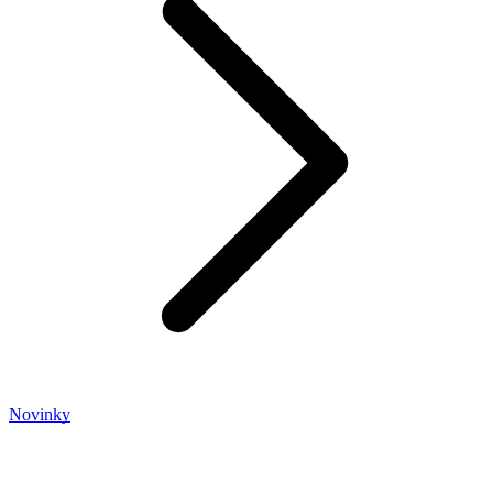
Novinky