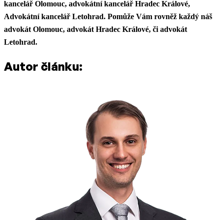
kancelář Olomouc, advokátní kancelář Hradec Králové,
Advokátní kancelář Letohrad. Pomůže Vám rovněž každý náš
advokát Olomouc, advokát Hradec Králové, či advokát
Letohrad.
Autor článku: