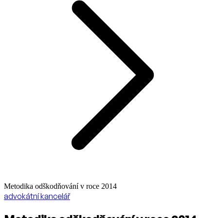
Metodika odškodňování v roce 2014
advokátní kancelář