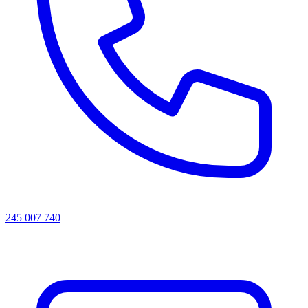
245 007 740