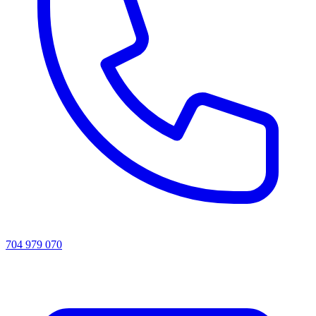
704 979 070