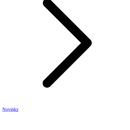
Novinky