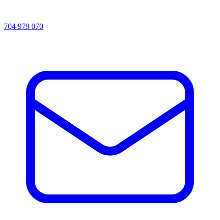
704 979 070