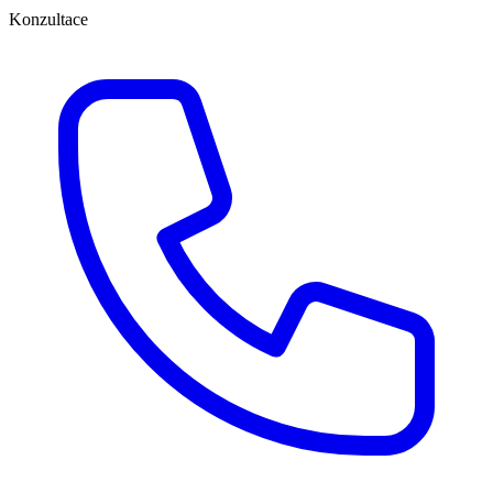
Konzultace