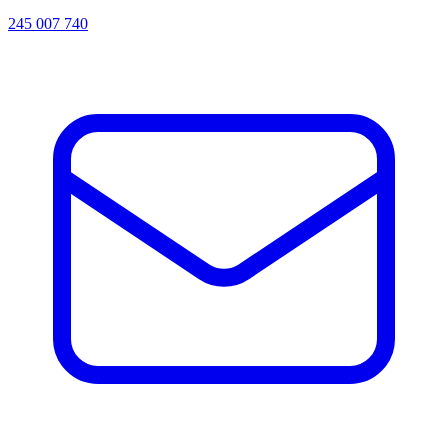
245 007 740