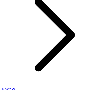
Novinky