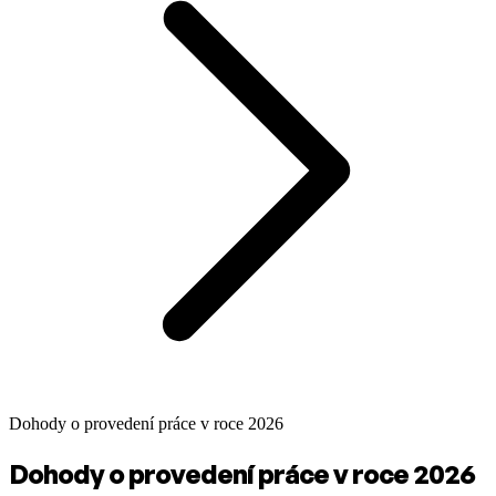
Dohody o provedení práce v roce 2026
Dohody o provedení práce v roce 2026