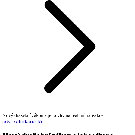
Nový dražební zákon a jeho vliv na realitní transakce
advokátní kancelář