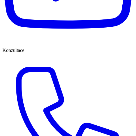
Konzultace