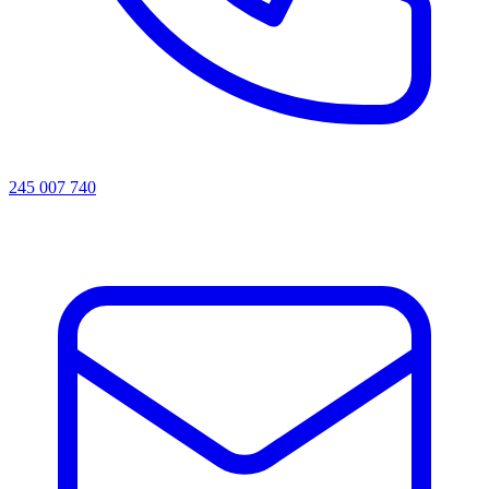
245 007 740