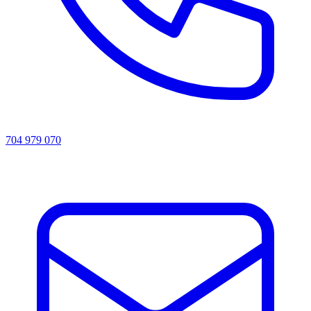
704 979 070