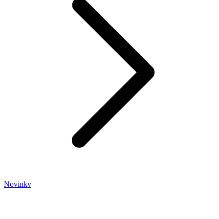
Novinky