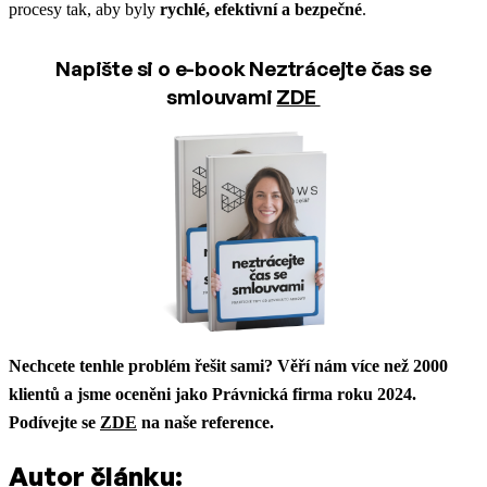
procesy tak, aby byly
rychlé, efektivní a bezpečné
.
Napište si o e-book Neztrácejte čas se
smlouvami
ZDE
Nechcete tenhle problém řešit sami? Věří nám více než 2000
klientů a jsme oceněni jako Právnická firma roku 2024.
Podívejte se
ZDE
na naše reference.
Autor článku: