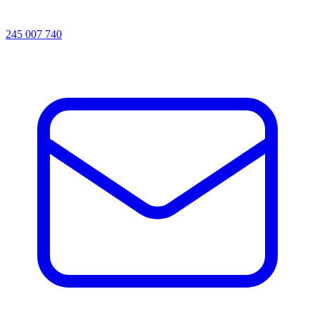
245 007 740