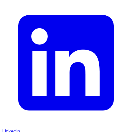
LinkedIn