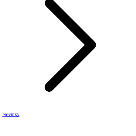
Novinky