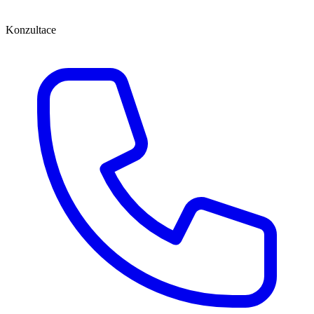
Konzultace