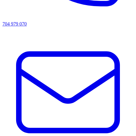
704 979 070