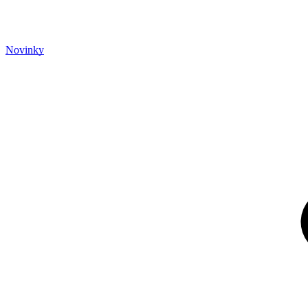
Novinky