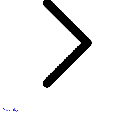
Novinky