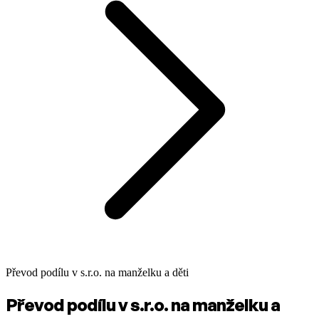
Převod podílu v s.r.o. na manželku a děti
Převod podílu v s.r.o. na manželku a