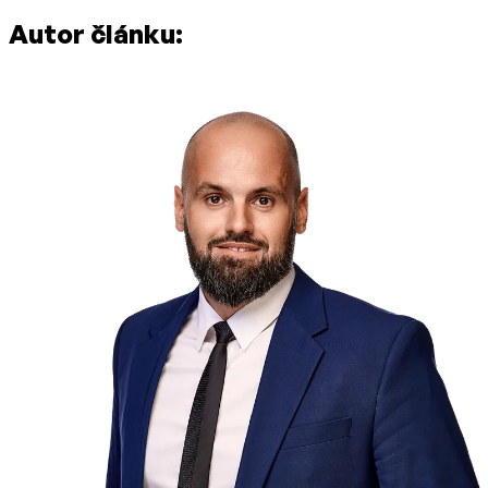
Autor článku: