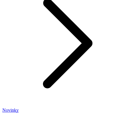
Novinky