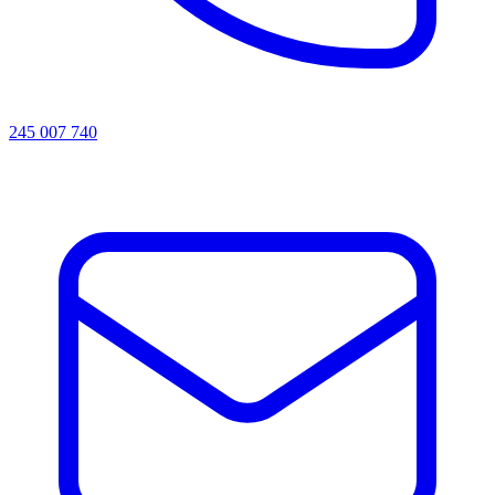
245 007 740