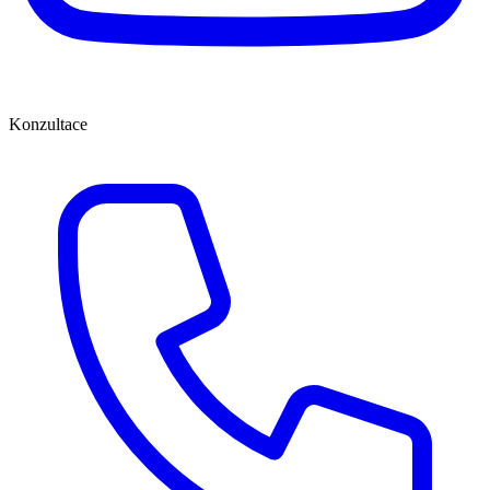
Konzultace