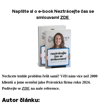
Napište si o e-book Neztrácejte čas se
smlouvami
ZDE
Nechcete tenhle problém řešit sami? Věří nám více než 2000
klientů a jsme oceněni jako Právnická firma roku 2024.
Podívejte se
ZDE
na naše reference.
Autor článku: