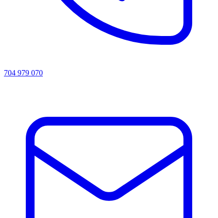
704 979 070