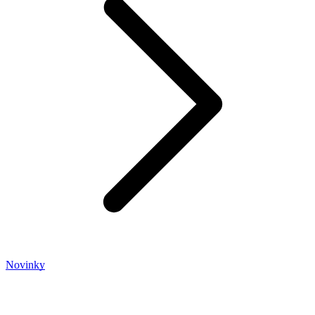
Novinky