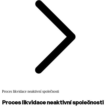
Proces likvidace neaktivní společnosti
Proces likvidace neaktivní společnosti