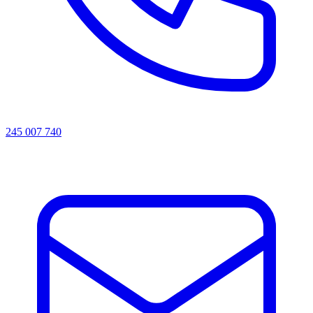
245 007 740