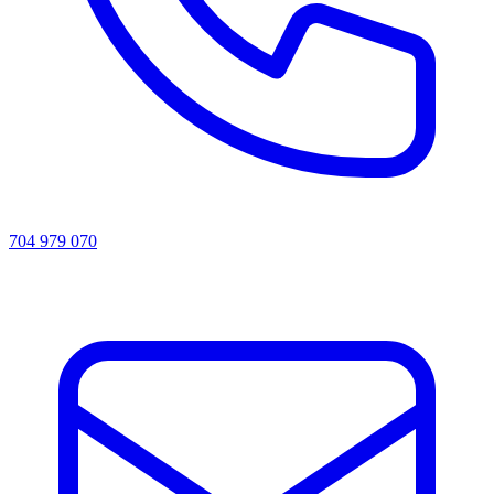
704 979 070