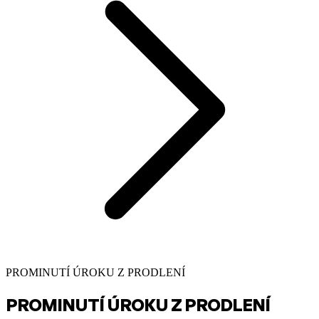
PROMINUTÍ ÚROKU Z PRODLENÍ
PROMINUTÍ ÚROKU Z PRODLENÍ