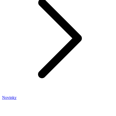
Novinky