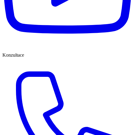
Konzultace