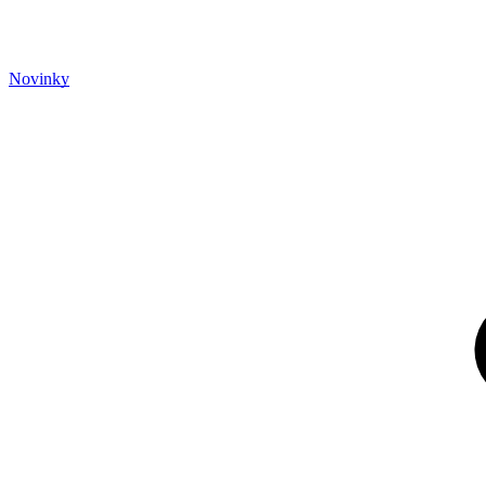
Novinky