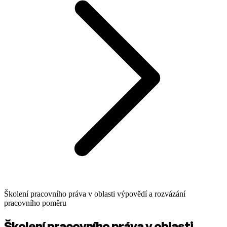
Školení pracovního práva v oblasti výpovědí a rozvázání
pracovního poměru
Školení pracovního práva v oblasti