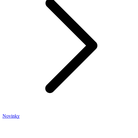
Novinky