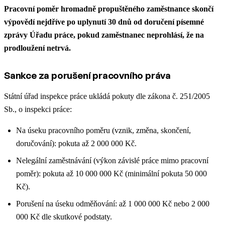
Pracovní poměr hromadně propuštěného zaměstnance skončí
výpovědí nejdříve po uplynutí 30 dnů od doručení písemné
zprávy Úřadu práce, pokud zaměstnanec neprohlásí, že na
prodloužení netrvá.
Sankce za porušení pracovního práva
Státní úřad inspekce práce ukládá pokuty dle zákona č. 251/2005
Sb., o inspekci práce:
Na úseku pracovního poměru (vznik, změna, skončení,
doručování): pokuta až 2 000 000 Kč.
Nelegální zaměstnávání (výkon závislé práce mimo pracovní
poměr): pokuta až 10 000 000 Kč (minimální pokuta 50 000
Kč).
Porušení na úseku odměňování: až 1 000 000 Kč nebo 2 000
000 Kč dle skutkové podstaty.