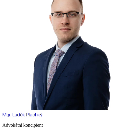
Mgr. Luděk Plachký
Advokátní koncipient