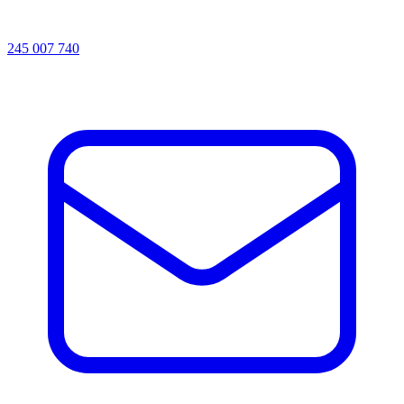
245 007 740