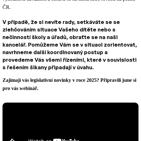
ČR.
V případě, že si nevíte rady, setkáváte se se
zlehčováním situace Vašeho dítěte nebo s
nečinností školy a úřadů, obraťte se na naši
kancelář. Pomůžeme Vám se v situaci zorientovat,
navrhneme další koordinovaný postup a
provedeme Vás všemi řízeními, které v souvislosti
s řešením šikany připadají v úvahu.
Zajímají vás legislativní novinky v roce 2025? Připravili jsme si
pro vás webinář.