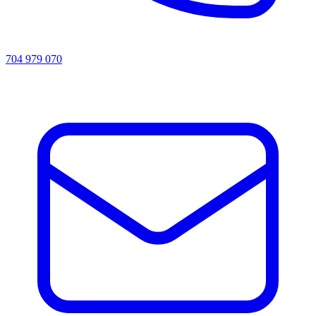
704 979 070