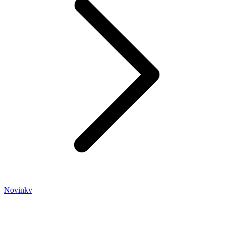
Novinky