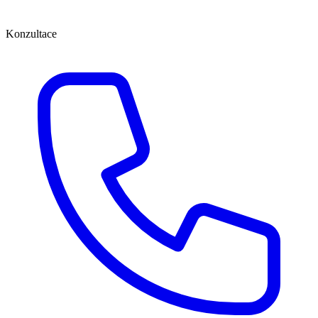
Konzultace