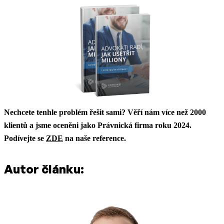
Nechcete tenhle problém řešit sami? Věří nám více než 2000
klientů a jsme oceněni jako Právnická firma roku 2024.
Podívejte se
ZDE
na naše reference.
Autor článku: