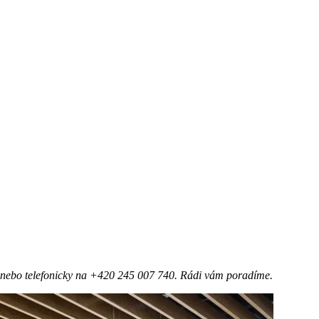
z nebo telefonicky na +420 245 007 740. Rádi vám poradíme.