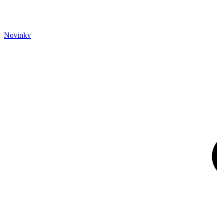
Novinky