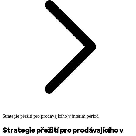
Strategie přežití pro prodávajícího v interim period
Strategie přežití pro prodávajícího v