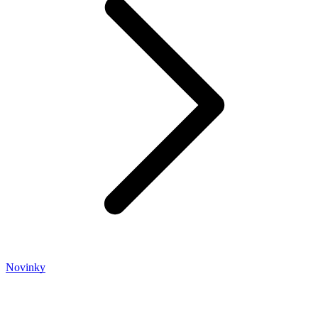
Novinky