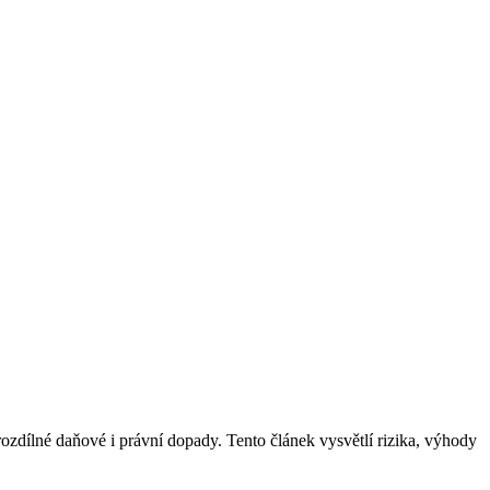
ozdílné daňové i právní dopady. Tento článek vysvětlí rizika, výhody