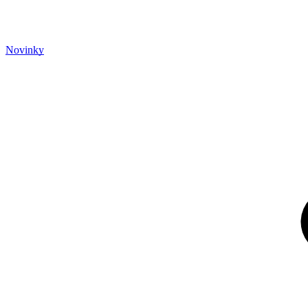
Novinky