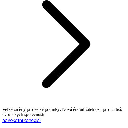
Velké změny pro velké podniky: Nová éra udržitelnosti pro 13 tisíc
evropských společností
advokátní kancelář