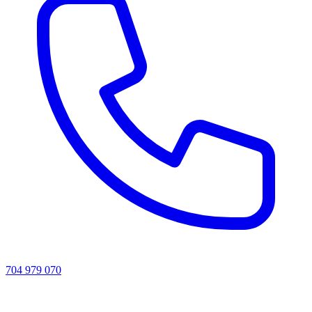
704 979 070