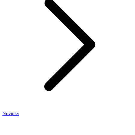
Novinky