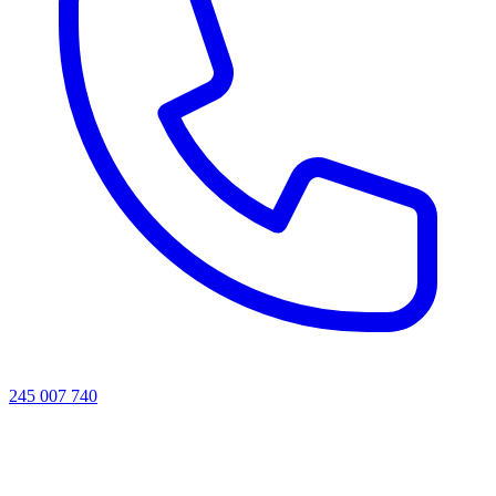
245 007 740