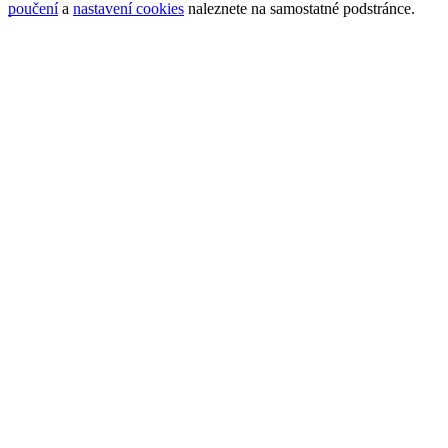
poučení
a
nastavení cookies
naleznete na samostatné podstránce.