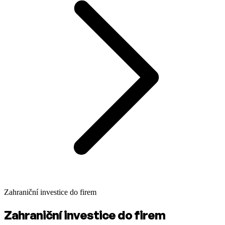
Zahraniční investice do firem
Zahraniční investice do firem