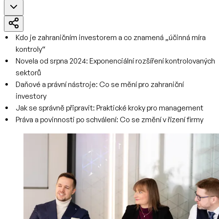
Kdo je zahraničním investorem a co znamená „účinná míra
kontroly“
Novela od srpna 2024: Exponenciální rozšíření kontrolovaných
sektorů
Daňové a právní nástroje: Co se mění pro zahraniční
investory
Jak se správně připravit: Praktické kroky pro management
Práva a povinnosti po schválení: Co se změní v řízení firmy