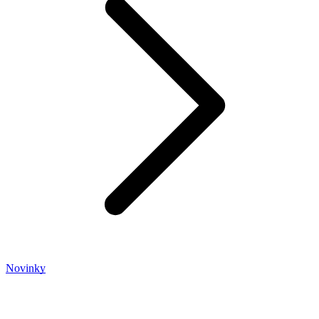
Novinky