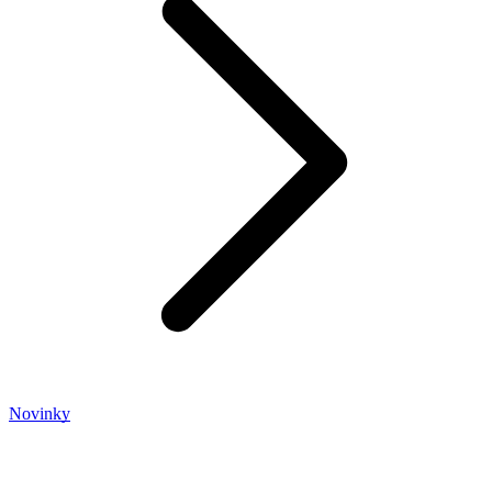
Novinky