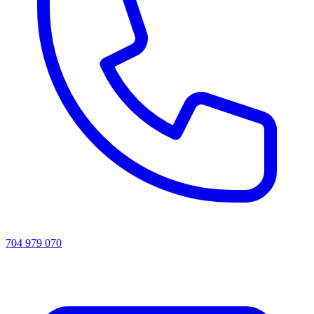
704 979 070