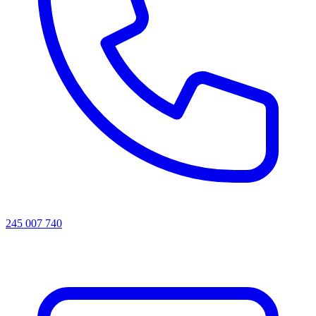
245 007 740