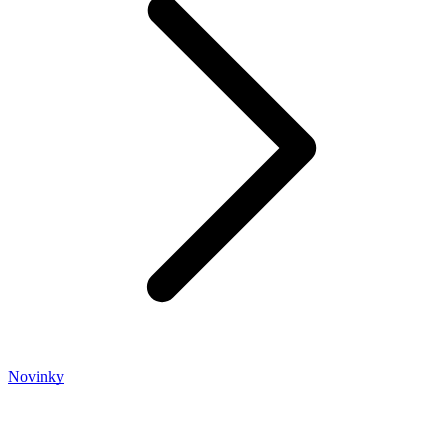
Novinky