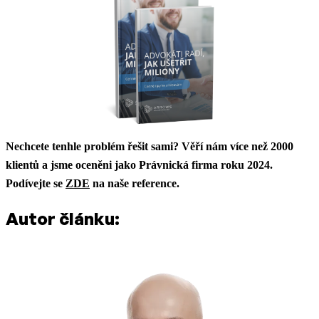
Nechcete tenhle problém řešit sami? Věří nám více než 2000
klientů a jsme oceněni jako Právnická firma roku 2024.
Podívejte se
ZDE
na naše reference.
Autor článku: