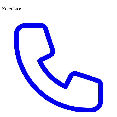
Konzultace