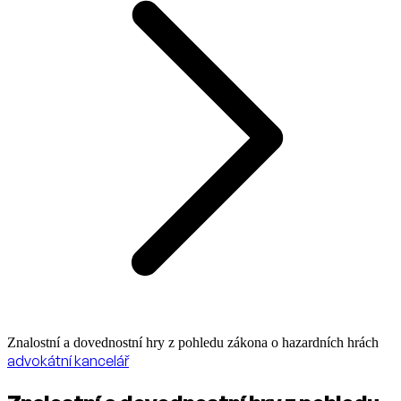
Znalostní a dovednostní hry z pohledu zákona o hazardních hrách
advokátní kancelář