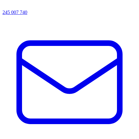
245 007 740