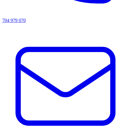
704 979 070