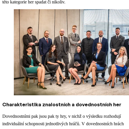
této kategorie her spadat či nikoliv.
Charakteristika znalostních a dovednostních her
Dovednostními pak jsou pak ty hry, v nichž o výsledku rozhodují
individuální schopnosti jednotlivých hráčů. V dovednostních hrách