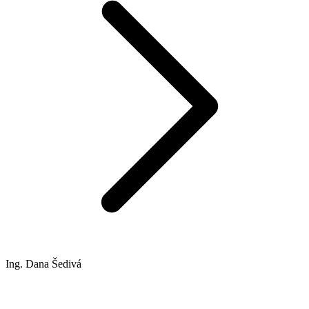
Ing. Dana Šedivá