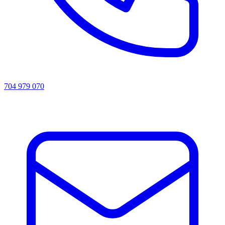
704 979 070