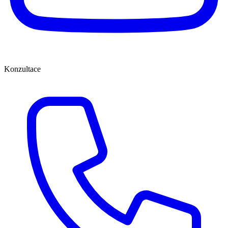
Konzultace