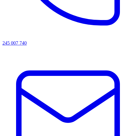
245 007 740