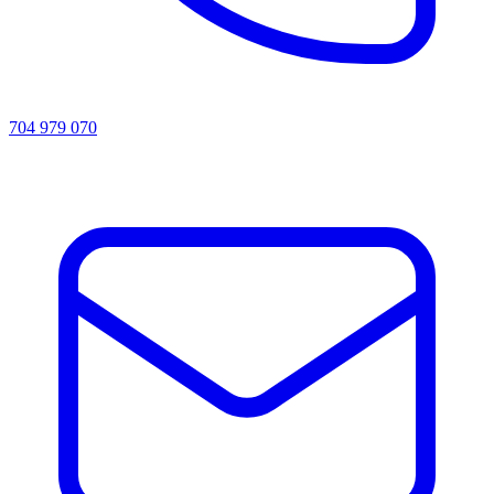
704 979 070