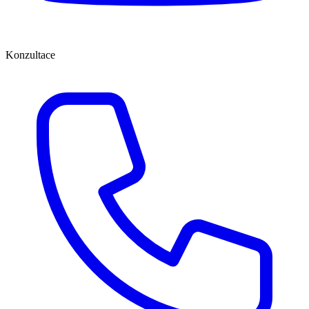
Konzultace