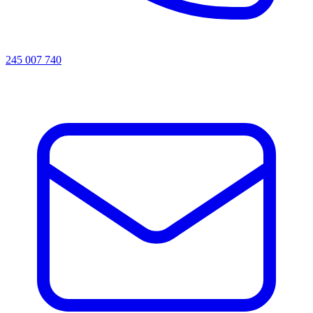
245 007 740