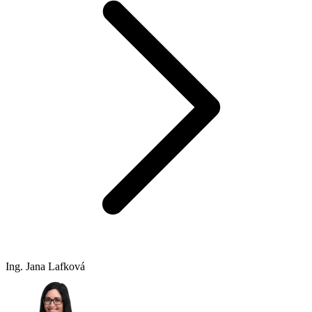
Ing. Jana Lafková