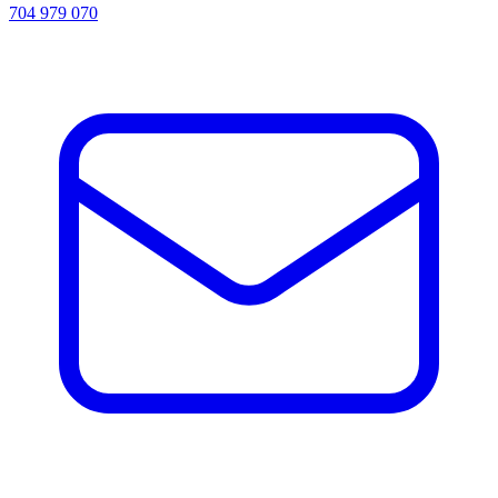
704 979 070