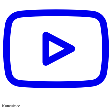
Konzultace