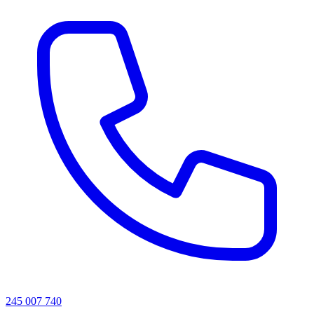
245 007 740