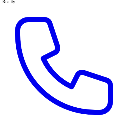
Reality