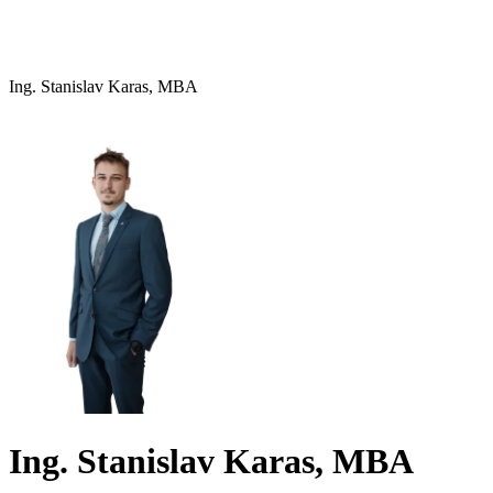
Ing. Stanislav Karas, MBA
Ing. Stanislav Karas, MBA