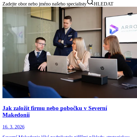
Zadejte obor nebo jméno našeho specialisty
HLEDAT
Jak založit firmu nebo pobočku v Severní
Makedonii
16. 3. 2026