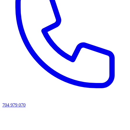
704 979 070