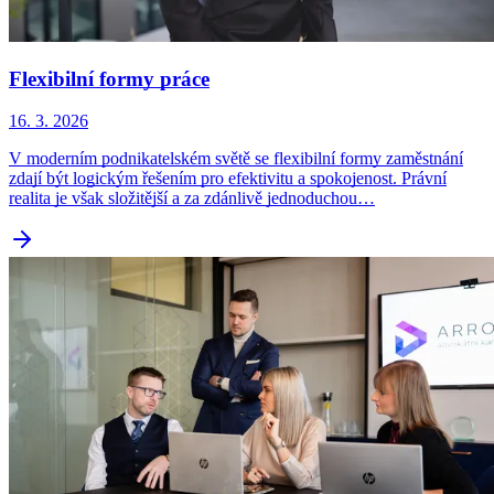
Flexibilní formy práce
16. 3. 2026
V moderním podnikatelském světě se flexibilní formy zaměstnání
zdají být logickým řešením pro efektivitu a spokojenost. Právní
realita je však složitější a za zdánlivě jednoduchou…