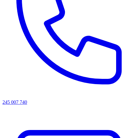
245 007 740