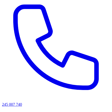
245 007 740