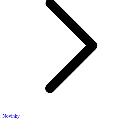
Novinky