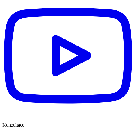
Konzultace