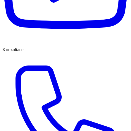
Konzultace