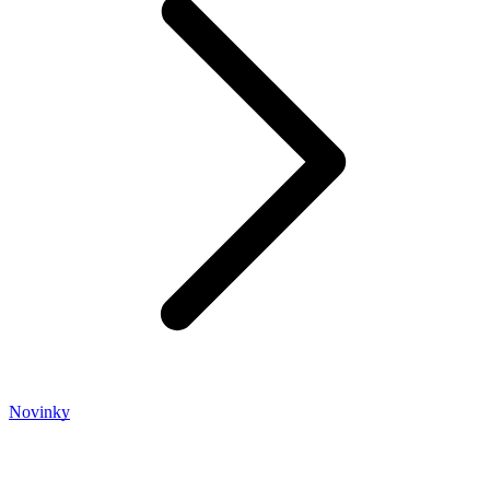
Novinky