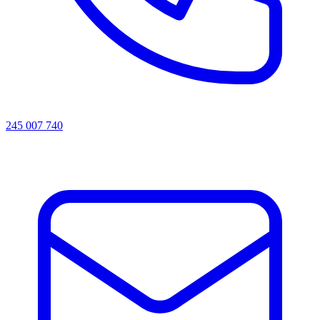
245 007 740