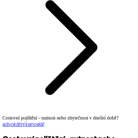
Cestovní pojištění - nutnost nebo zbytečnost v dnešní době?
advokátní kancelář