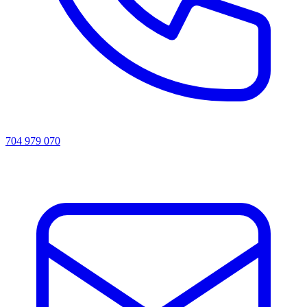
704 979 070