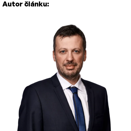
Autor článku: