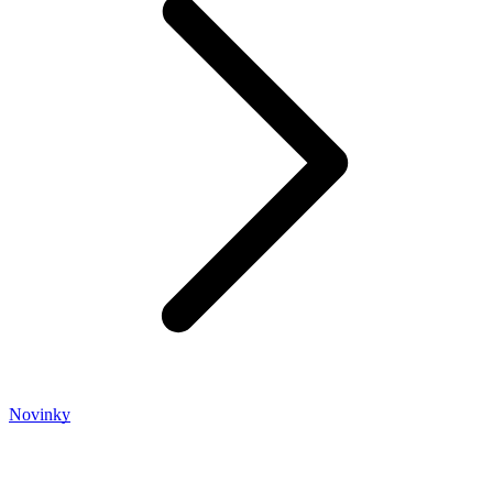
Novinky