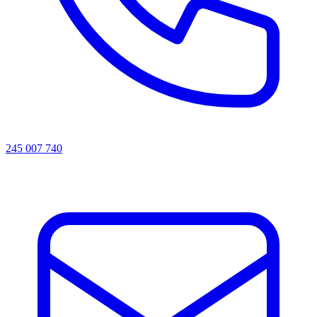
245 007 740