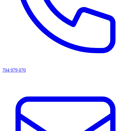
704 979 070