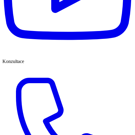
Konzultace