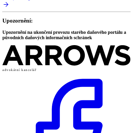
Upozornění:
Upozornění na ukončení provozu starého daňového portálu a
původních daňových informačních schránek
advokátní kancelář