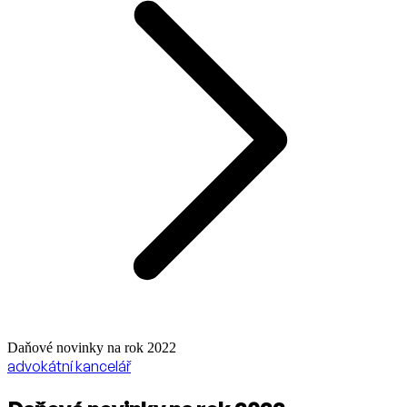
Daňové novinky na rok 2022
advokátní kancelář