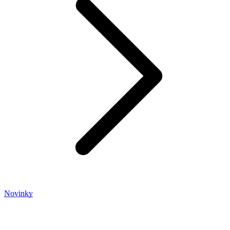
Novinky