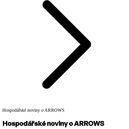
Hospodářské noviny o ARROWS
Hospodářské noviny o ARROWS