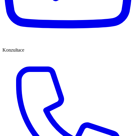
Konzultace