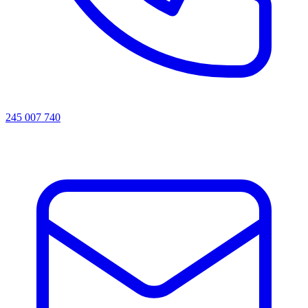
245 007 740