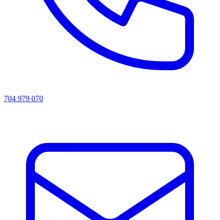
704 979 070