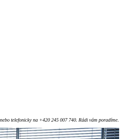
z nebo telefonicky na +420 245 007 740. Rádi vám poradíme.