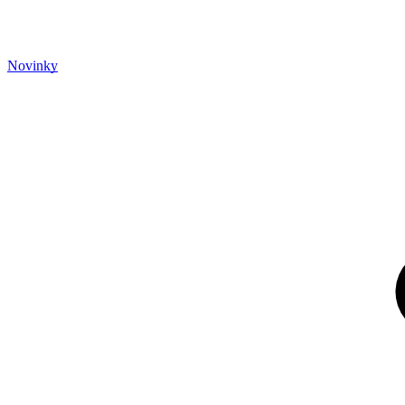
Novinky