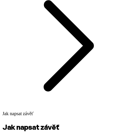
Jak napsat závěť
Jak napsat závěť