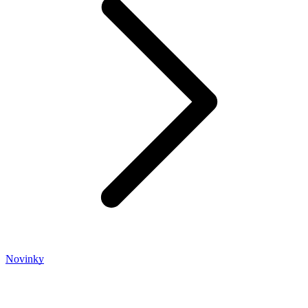
Novinky