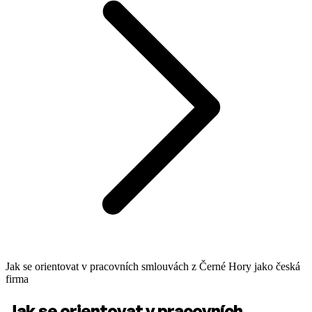
Jak se orientovat v pracovních smlouvách z Černé Hory jako česká
firma
Jak se orientovat v pracovních