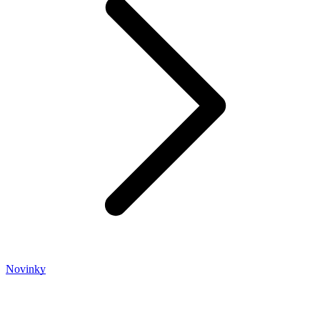
Novinky