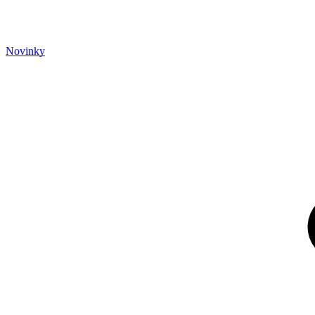
Novinky