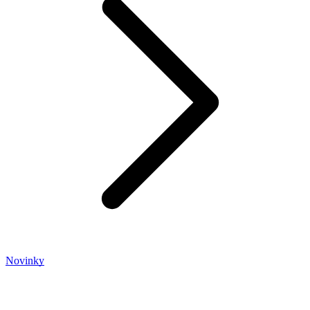
Novinky