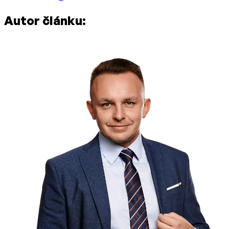
Autor článku: