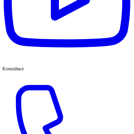
Konzultace