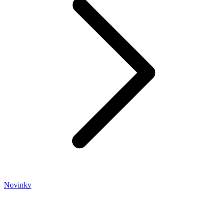
Novinky