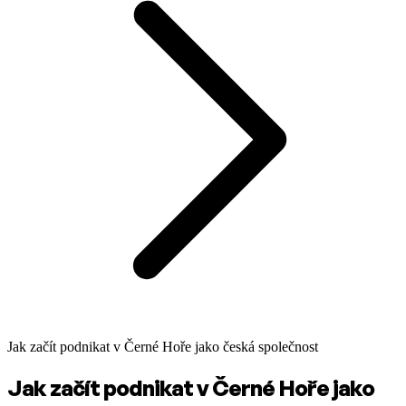
Jak začít podnikat v Černé Hoře jako česká společnost
Jak začít podnikat v Černé Hoře jako