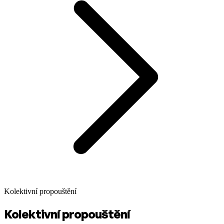
Kolektivní propouštění
Kolektivní propouštění