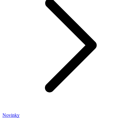
Novinky