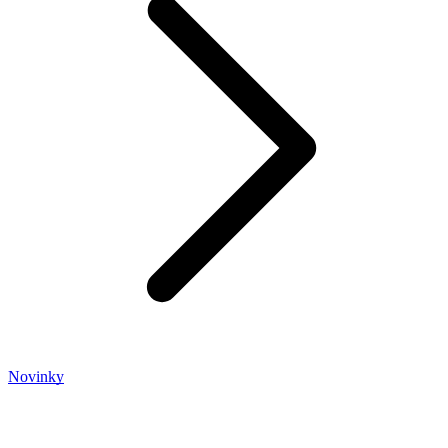
Novinky