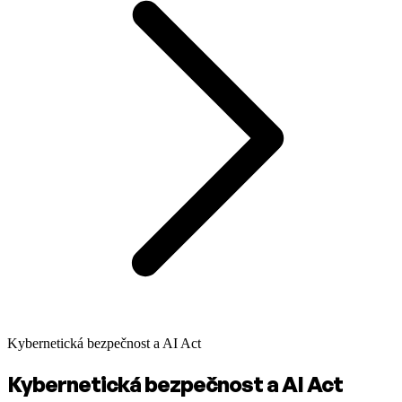
Kybernetická bezpečnost a AI Act
Kybernetická bezpečnost a AI Act