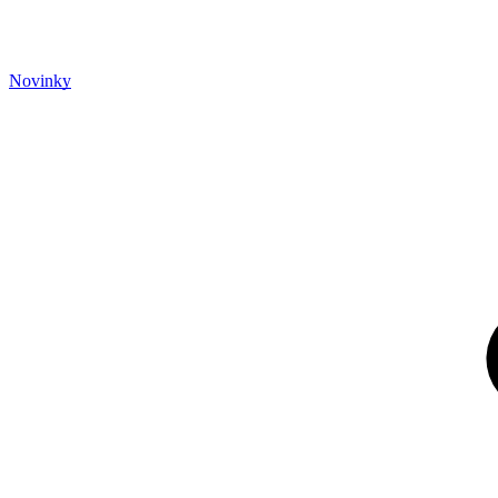
Novinky