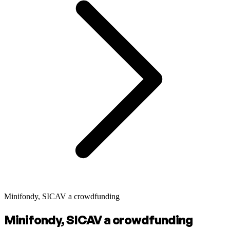
Minifondy, SICAV a crowdfunding
Minifondy, SICAV a crowdfunding