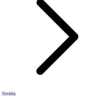
Novinky