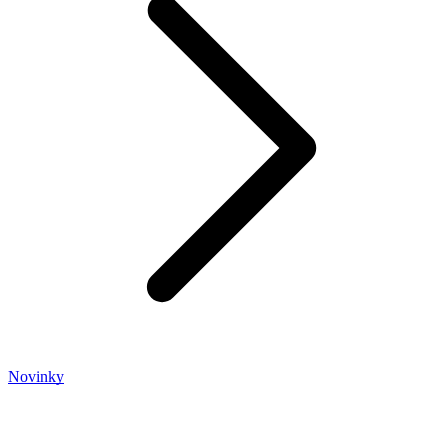
Novinky