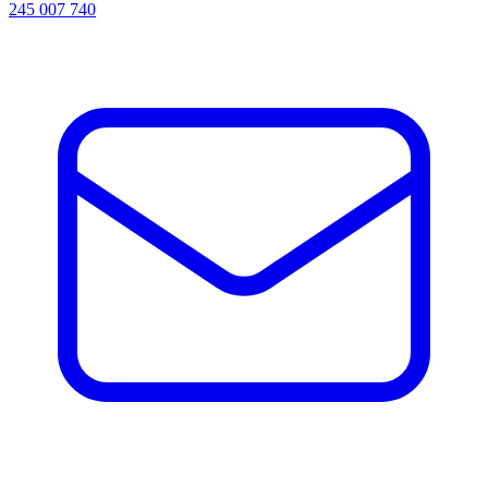
245 007 740