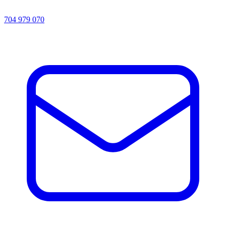
704 979 070