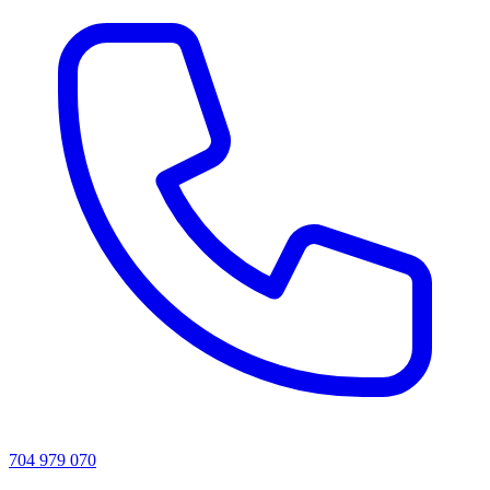
704 979 070