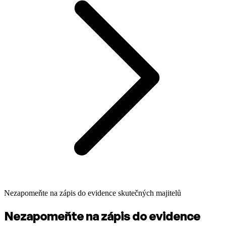
Nezapomeňte na zápis do evidence skutečných majitelů
Nezapomeňte na zápis do evidence