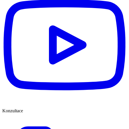
Konzultace