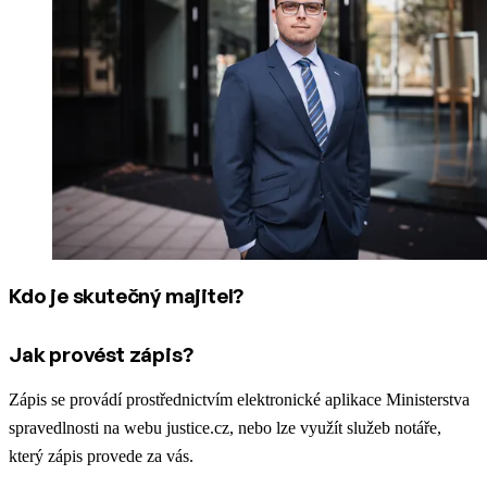
Kdo je skutečný majitel?
Jak provést zápis?
Zápis se provádí prostřednictvím elektronické aplikace Ministerstva
spravedlnosti na webu justice.cz, nebo lze využít služeb notáře,
který zápis provede za vás.