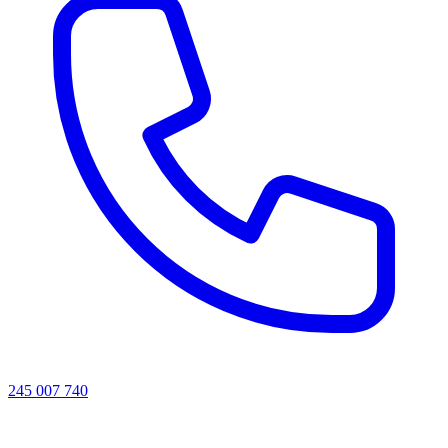
245 007 740