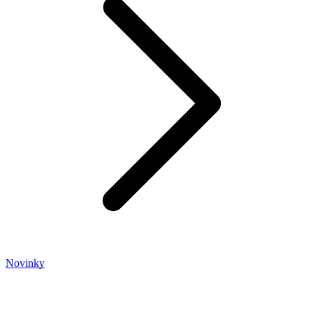
Novinky