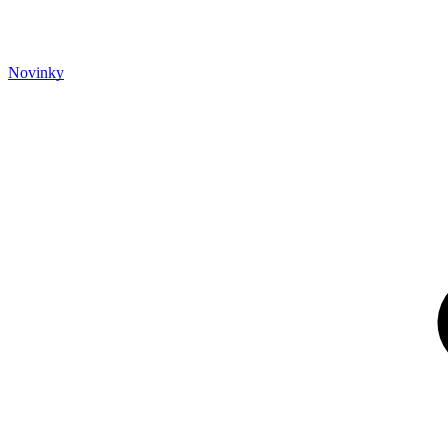
Novinky