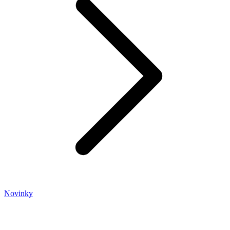
Novinky